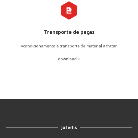
Transporte de peças
Acondicionamento e transporte de material a tratar.
download
Joferlis