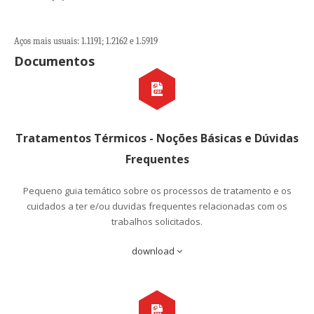
Aços mais usuais: 1.1191; 1.2162 e 1.5919
Documentos
Tratamentos Térmicos - Noções Básicas e Dúvidas
Frequentes
Pequeno guia temático sobre os processos de tratamento e os
cuidados a ter e/ou duvidas frequentes relacionadas com os
trabalhos solicitados.
download