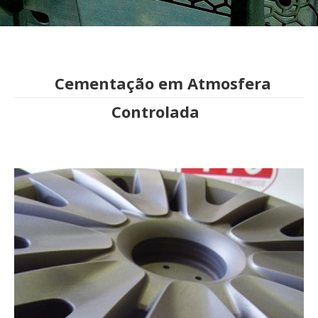
Cementação em Atmosfera
Controlada