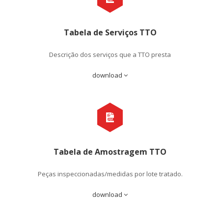
Tabela de Serviços TTO
Descrição dos serviços que a TTO presta
download
Tabela de Amostragem TTO
Peças inspeccionadas/medidas por lote tratado.
download