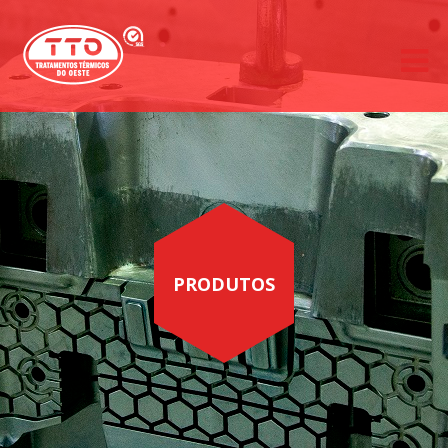
PRODUTOS